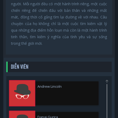
người. Mỗi người đều có một hành trình riêng, một cuộc
chiến riêng để chiến đấu với bản thân và những mất
mát, đồng thời cố gắng tìm lại đường về với nhau. Câu
chuyện của họ không chỉ là một cuộc tìm kiếm vật lý
qua những địa điểm hỗn loạn mà còn là một hành trình
tinh thần, tìm kiếm ý nghĩa của tình yêu và sự sống
trong thế giới mới.
DIỄN VIÊN
Andrew Lincoln
Danai Gurira