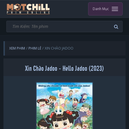
Danh Mục
XEM PHIM
PHIM LẺ
XIN CHÀO JADOO
Xin Chào Jadoo - Hello Jadoo (2023)