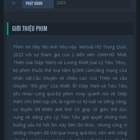
2023
PHÁT HÀNH
GIỚI THIỆU PHIM
Phim Xin Hãy Yêu Anh Như vậy- Vietsub HD Trung Quốc
2023 với sự tham gia của 2 diễn viên chính:Hồ Nhất
Thiên (vai Diệp Hàm) và Lương Khiết (vai Lý Tiêu Tiêu)..
bộ phim thuộc thể loại tâm lý,tình cảm,lãng mạng của
nhân vật.Câu chuyện về chiều cao của Thiên và câu
chuyện “đôi giày” của Khiết. 🤭 Diệp Hàm và Tiêu Tiêu
yêu nhau cưng quá.Bộ phim xoay quanh nói về Diệp
Hàm chủ biên tạp chí, là người có kỷ luật và siêng năng,
cơ duyên đã khiến anh tình cờ giúp cô giáo thể dục
vụng về đáng yêu Lý Tiêu Tiêu giải quyết những tình
huống xấu hổ hết lần này đến lần khác, nhưng cũng vì
những chuyện đã trải qua trong quá khứ, nên anh cũng