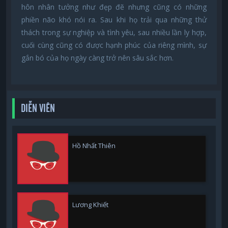
hôn nhân tưởng như đẹp đẽ nhưng cũng có những
phiền não khó nói ra. Sau khi họ trải qua những thử
thách trong sự nghiệp và tình yêu, sau nhiều lần ly hợp,
cuối cùng cũng có được hạnh phúc của riêng mình, sự
gắn bó của họ ngày càng trở nên sâu sắc hơn.
DIỄN VIÊN
Hồ Nhất Thiên
Lương Khiết