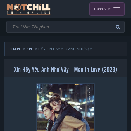
Danh Mục
XEM PHIM
PHIM BỘ
XIN HÃY YÊU ANH NHƯ VẬY
Xin Hãy Yêu Anh Như Vậy - Men in Love (2023)