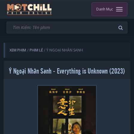
Danh Mục
XEM PHIM
PHIM LẺ
Ý NGOẠI NHÂN SANH
Ý Ngoại Nhân Sanh - Everything is Unknown (2023)